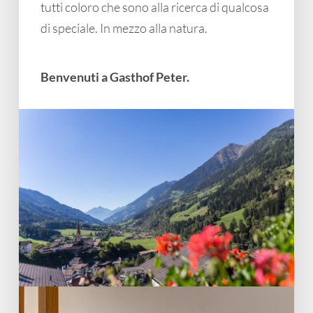
tutti coloro che sono alla ricerca di qualcosa
di speciale. In mezzo alla natura.
Benvenuti a Gasthof Peter.