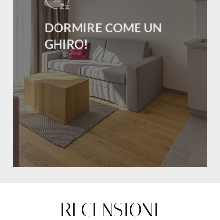
DORMIRE COME UN
GHIRO!
RECENSIONI