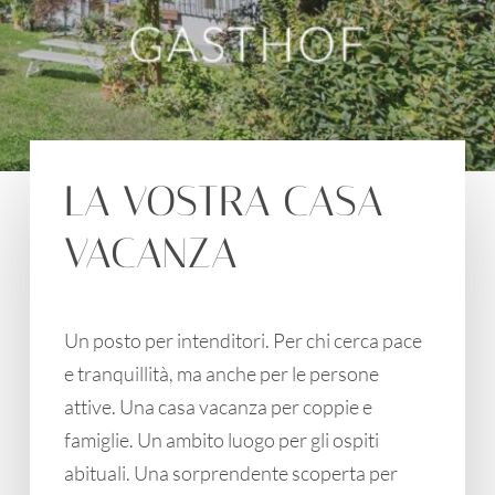
LA VOSTRA CASA
VACANZA
Un posto per intenditori. Per chi cerca pace
e tranquillità, ma anche per le persone
attive. Una casa vacanza per coppie e
famiglie. Un ambito luogo per gli ospiti
abituali. Una sorprendente scoperta per