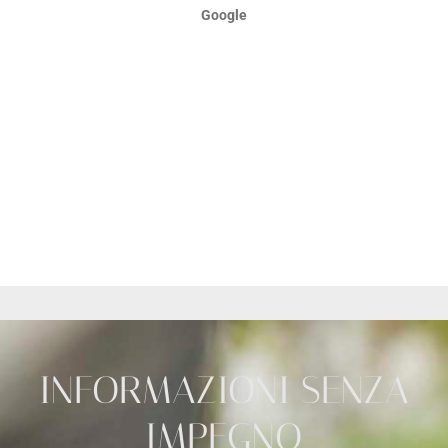
Google
INFORMAZIONI SENZA
IMPEGNO