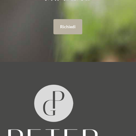
Richiedi