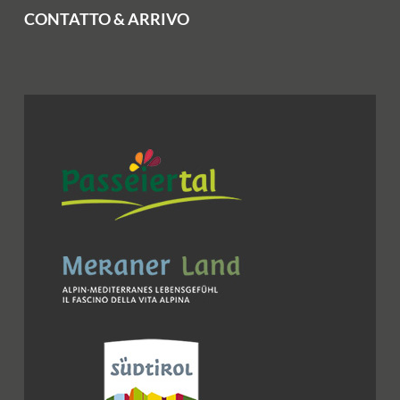
CONTATTO & ARRIVO