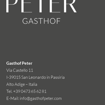
Gasthof Peter
Via Castello 11
I-39015 San Leonardo in Passiria
Alto Adige – Italia
Tel. +39 0473 65 62 81
E-Mail: info@gasthofpeter.com