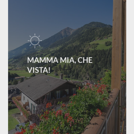
MAMMA MIA, CHE
VISTA!