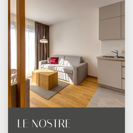
LE NOSTRE