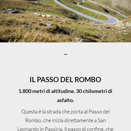
IL PASSO DEL ROMBO
1.800 metri di altitudine. 30 chilometri di
asfalto.
Questa è la strada che porta al Passo del
Rombo, che inizia direttamente a San
Leonardo in Passiria. Il passo di confine, che