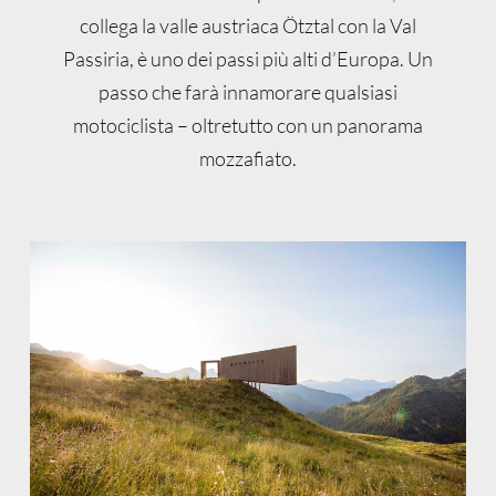
collega la valle austriaca Ötztal con la Val
Passiria, è uno dei passi più alti d’Europa. Un
passo che farà innamorare qualsiasi
motociclista – oltretutto con un panorama
mozzafiato.