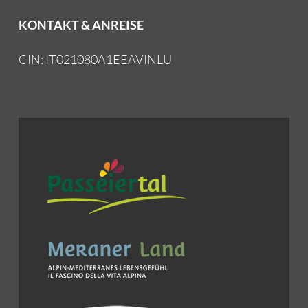
KONTAKT & ANREISE
CIN: IT021080A1EEAVINLU