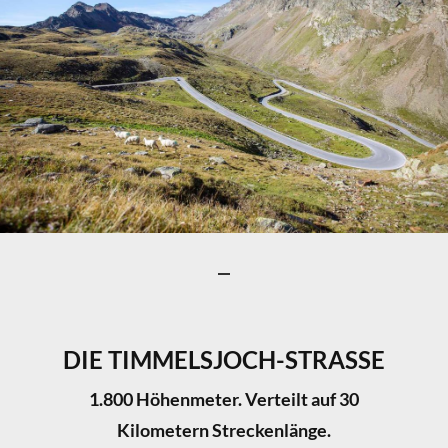
DIE TIMMELSJOCH-STRASSE
1.800 Höhenmeter. Verteilt auf 30
Kilometern Streckenlänge.