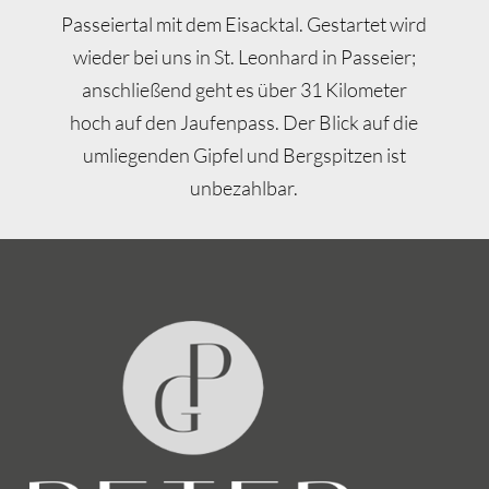
Passeiertal mit dem Eisacktal. Gestartet wird
wieder bei uns in St. Leonhard in Passeier;
anschließend geht es über 31 Kilometer
hoch auf den Jaufenpass. Der Blick auf die
umliegenden Gipfel und Bergspitzen ist
unbezahlbar.