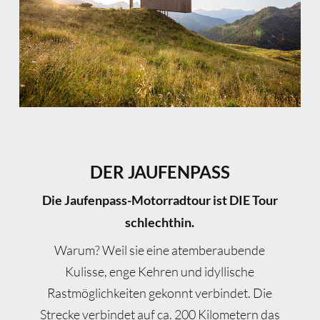
DER JAUFENPASS
Die Jaufenpass-Motorradtour ist DIE Tour
schlechthin.
Warum? Weil sie eine atemberaubende
Kulisse, enge Kehren und idyllische
Rastmöglichkeiten gekonnt verbindet. Die
Strecke verbindet auf ca. 200 Kilometern das