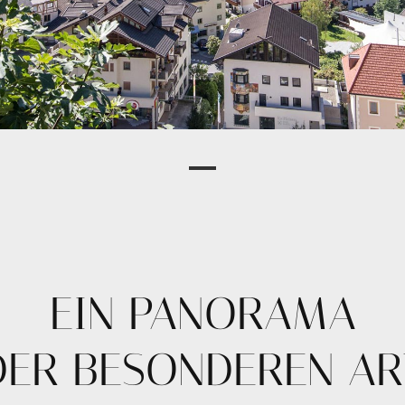
EIN PANORAMA
DER BESONDEREN AR