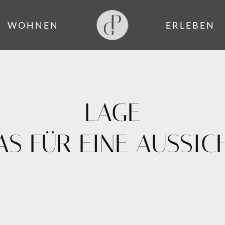
WOHNEN
ERLEBEN
LAGE
S FÜR EINE AUSSIC