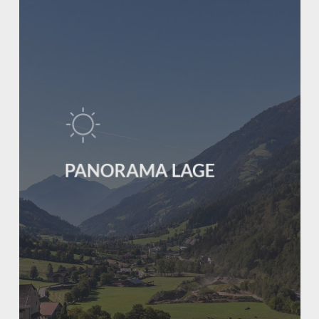
PANORAMA LAGE