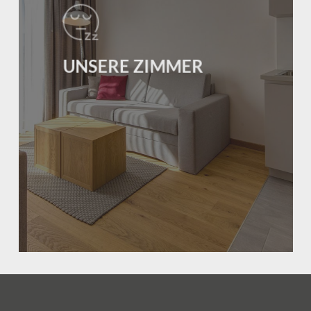
UNSERE ZIMMER