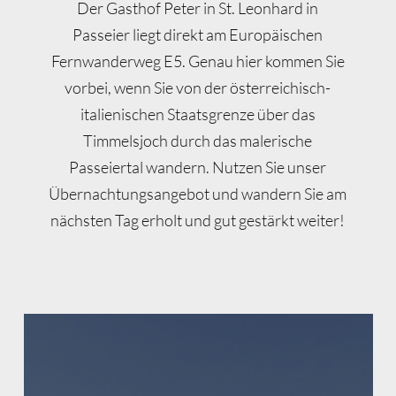
Der Gasthof Peter in St. Leonhard in
Passeier liegt direkt am Europäischen
Fernwanderweg E5. Genau hier kommen Sie
vorbei, wenn Sie von der österreichisch-
italienischen Staatsgrenze über das
Timmelsjoch durch das malerische
Passeiertal wandern. Nutzen Sie unser
Übernachtungsangebot und wandern Sie am
nächsten Tag erholt und gut gestärkt weiter!
Learn
more