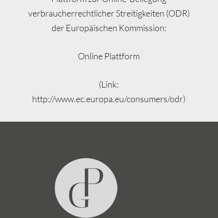
verbraucherrechtlicher Streitigkeiten (ODR)
der Europäischen Kommission:
Online Plattform
(Link:
http://www.ec.europa.eu/consumers/odr)