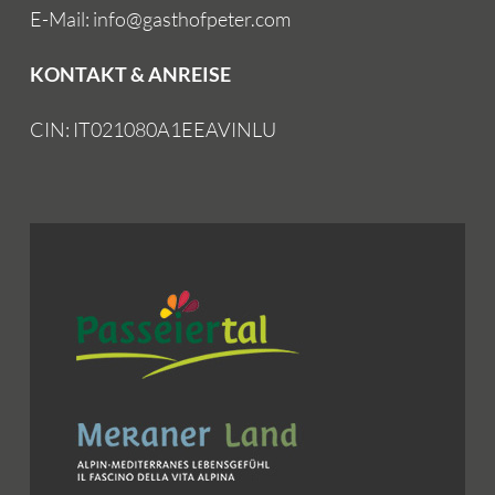
E-Mail: info@gasthofpeter.com
KONTAKT & ANREISE
CIN: IT021080A1EEAVINLU