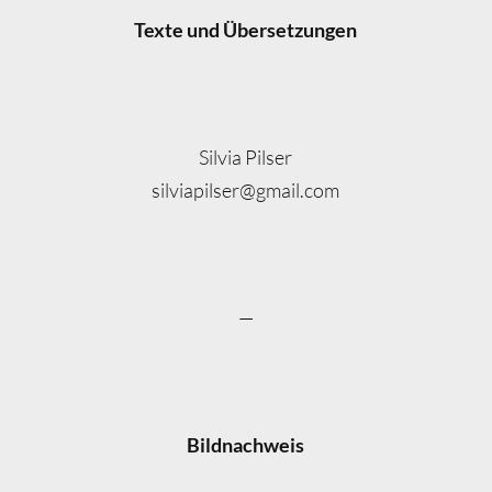
Texte und Übersetzungen
Silvia Pilser
silviapilser@gmail.com
—
Bildnachweis