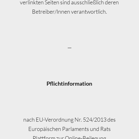
verlinkten Seiten sind ausschließlich deren
Betreiber/Innen verantwortlich.
—
Pflichtinformation
nach EU-Verordnung Nr. 524/2013 des
Europäischen Parlaments und Rats
Plattform zur Online-Beilegung