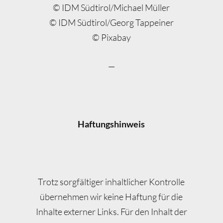
©
IDM
Südtirol/Michael Müller
©
IDM
Südtirol/Georg Tappeiner
© Pixabay
—
Haftungshinweis
Trotz sorgfältiger inhaltlicher Kontrolle
übernehmen wir keine Haftung für die
Inhalte externer Links. Für den Inhalt der